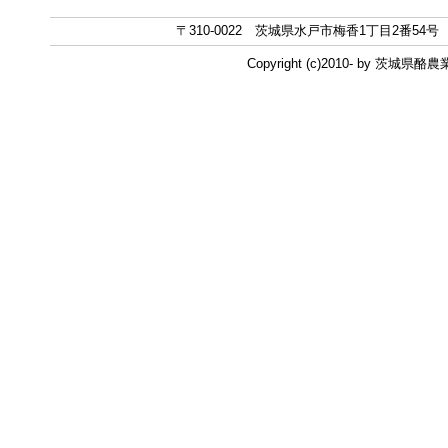
〒310-0022 茨城県水戸市梅香1丁目2番54号 TEL 0
Copyright (c)2010- by 茨城県酪農